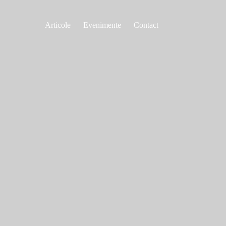
Articole
Evenimente
Contact