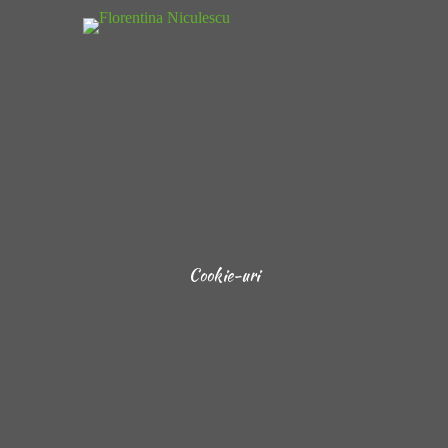
Cookie-uri