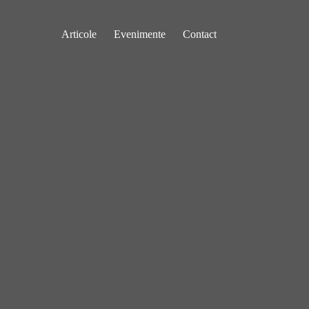
Articole
Evenimente
Contact