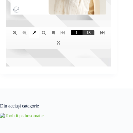
Din aceiași categorie