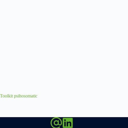
Toolkit psihosomatic